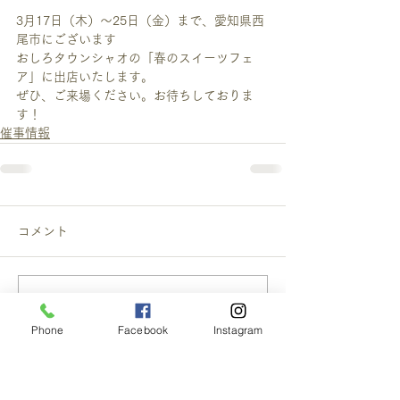
3月17日（木）～25日（金）まで、愛知県西
尾市にございます
おしろタウンシャオの「春のスイーツフェ
ア」に出店いたします。
ぜひ、ご来場ください。お待ちしておりま
す！
催事情報
コメント
この投稿へのコメントは利用でき
なくなりました。詳細はサイト所
Phone
Facebook
Instagram
有者にお問い合わせください。