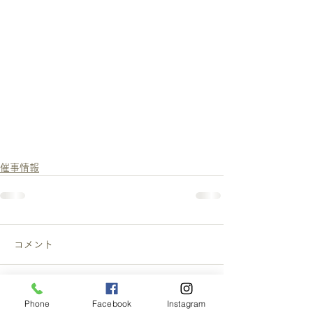
催事情報
コメント
この投稿へのコメントは利用でき
Phone
Facebook
Instagram