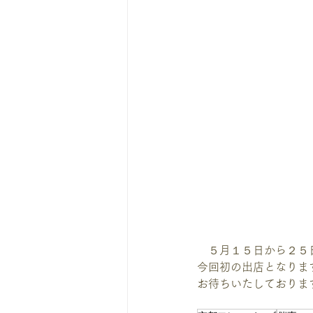
　５月１５日から２５日
今回初の出店となりま
お待ちいたしておりま