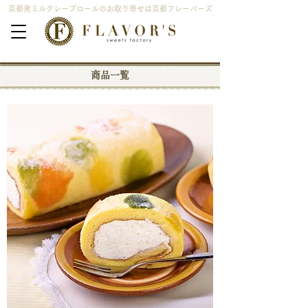
京都発ミルクレープロールのお取り寄せは京都フレーバーズ
商品一覧