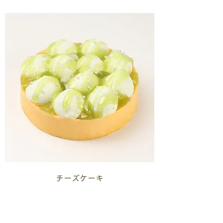
チーズケーキ